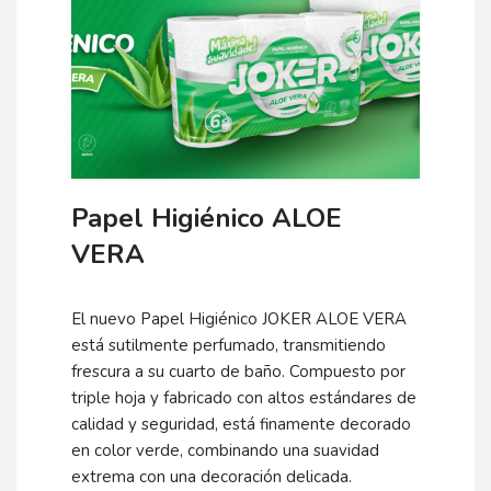
Papel Higiénico ALOE
VERA
El nuevo Papel Higiénico JOKER ALOE VERA
está sutilmente perfumado, transmitiendo
frescura a su cuarto de baño. Compuesto por
triple hoja y fabricado con altos estándares de
calidad y seguridad, está finamente decorado
en color verde, combinando una suavidad
extrema con una decoración delicada.