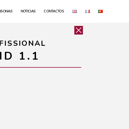
RSONAS
NOTICIAS
CONTACTOS
FISSIONAL
ID 1.1