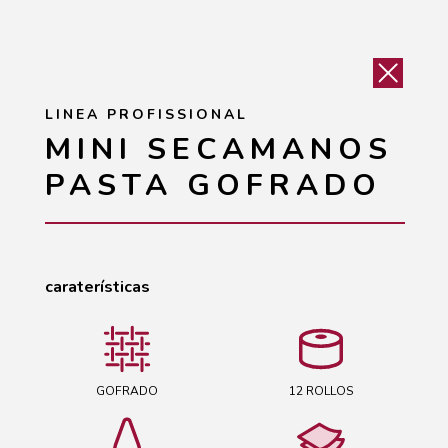
LINEA PROFISSIONAL
MINI SECAMANOS
PASTA GOFRADO
caraterísticas
GOFRADO
12 ROLLOS