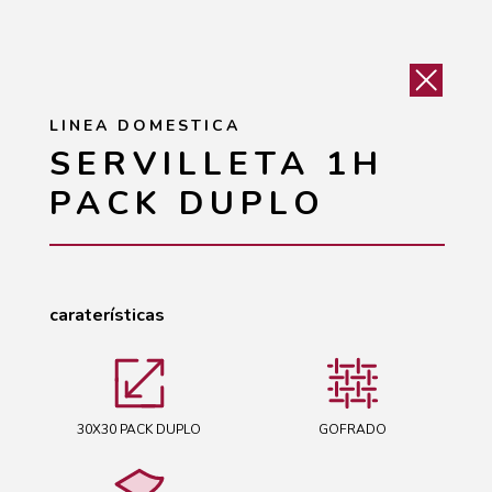
LINEA DOMESTICA
SERVILLETA 1H
PACK DUPLO
caraterísticas
30X30 PACK DUPLO
GOFRADO