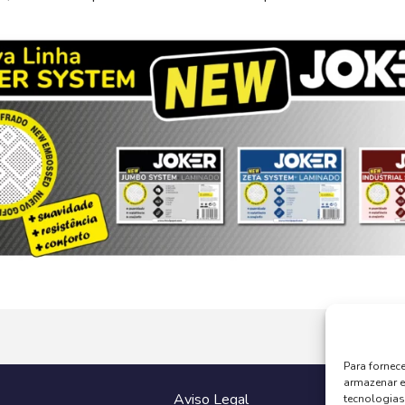
Para fornec
armazenar e
Aviso Legal
tecnologia