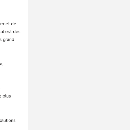
ermet de
nal est des
us grand
a,
e
e plus
lutions