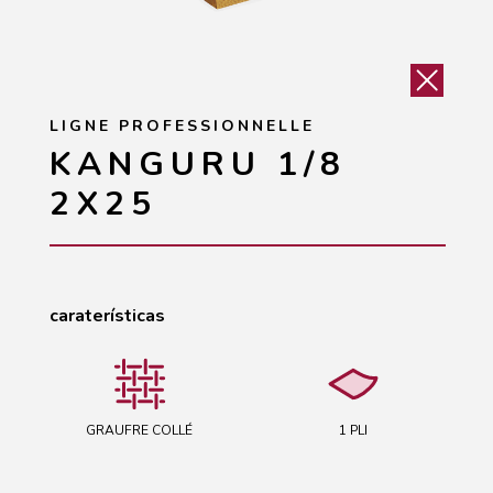
LIGNE PROFESSIONNELLE
KANGURU 1/8
2X25
caraterísticas
GRAUFRE COLLÉ
1 PLI