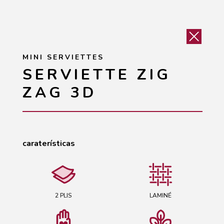
MINI SERVIETTES
SERVIETTE ZIG
ZAG 3D
caraterísticas
2 PLIS
LAMINÉ