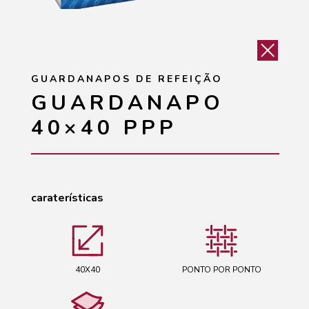
GUARDANAPOS DE REFEIÇÃO
GUARDANAPO
40×40 PPP
caraterísticas
40X40
PONTO POR PONTO