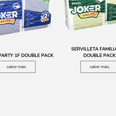
SERVILLETA FAMILI
PARTY 1F DOUBLE PACK
DOUBLE PACK
saber mais
saber mais