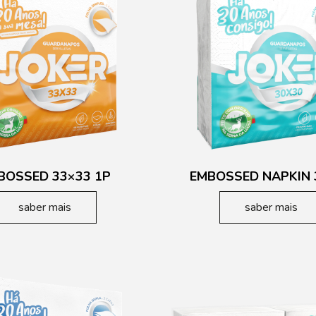
BOSSED 33×33 1P
EMBOSSED NAPKIN 
saber mais
saber mais