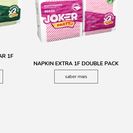
AR 1F
NAPKIN EXTRA 1F DOUBLE PACK
saber mais