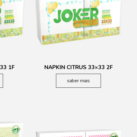
33 1F
NAPKIN CITRUS 33×33 2F
saber mais