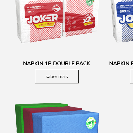
NAPKIN 1P DOUBLE PACK
NAPKIN 
saber mais