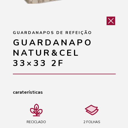
GUARDANAPOS DE REFEIÇÃO
GUARDANAPO
NATUR&CEL
33×33 2F
caraterísticas
RECICLADO
2 FOLHAS